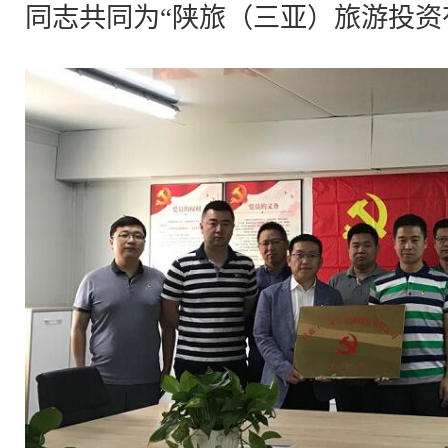
同志共同为“陕旅（三亚）旅游投资