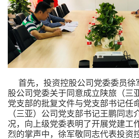
首先，投资控股公司党委委员徐
股公司党委关于同意成立陕旅（三
党支部的批复文件与党支部书记任
（三亚）公司党支部书记王鹏同志
况，向上级党委表明了开展党建工
烈的掌声中，徐军敬同志代表投资