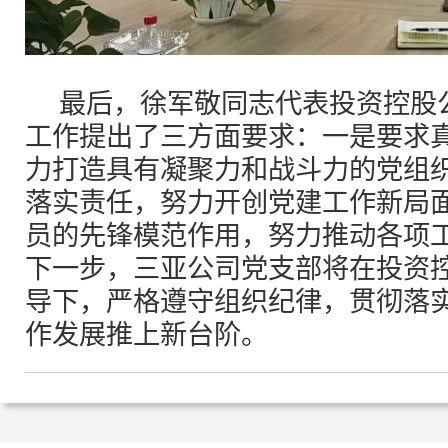
最后，徐军敬同志代表投资控股
工作提出了三方面要求：一是要求
力打造具有凝聚力和战斗力的党组
落实责任，努力开创党建工作新局
员的先锋模范作用，努力推动各项
下一步，三亚公司党支部将在投资
导下，严格遵守组织纪律，贯彻落
作发展推上新台阶。