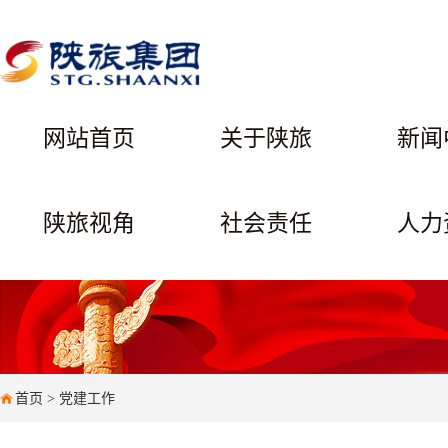
网站首页
关于陕旅
新闻
陕旅视角
社会责任
人力
首页
>
党建工作