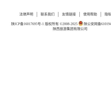
法律声明
联系我们
友情链接
使用帮助
隐
陕ICP备16017695号-1
版权所有 ©2008-2025
陕公安网备6101940
陕西旅游集团有限公司