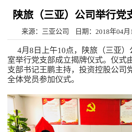
陕旅（三亚）公司举行党
来源：三亚公司
日期：2018年04月
4月8日上午10点，陕旅（三亚
室举行党支部成立揭牌仪式。仪式
支部书记王鹏主持，投资控股公司
全体党员参加仪式。