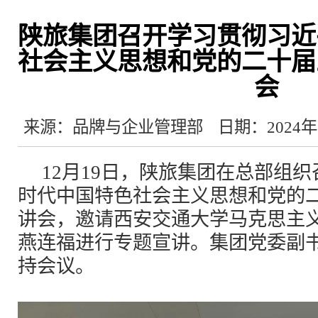
陕旅集团召开学习贯彻习近
社会主义思想和党的二十届
会
来源：品牌与企业管理部
日期：2024年
12月19日，陕旅集团在总部组
时代中国特色社会主义思想和党的
讲会，邀请西安交通大学马克思主
燕连福进行专题宣讲。集团党委副
持会议。