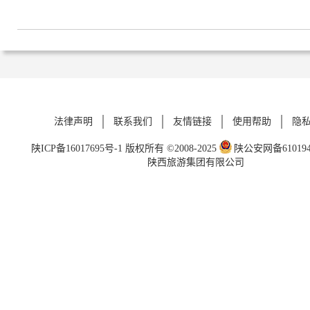
法律声明
联系我们
友情链接
使用帮助
隐
陕ICP备16017695号-1
版权所有 ©2008-2025
陕公安网备6101940
陕西旅游集团有限公司