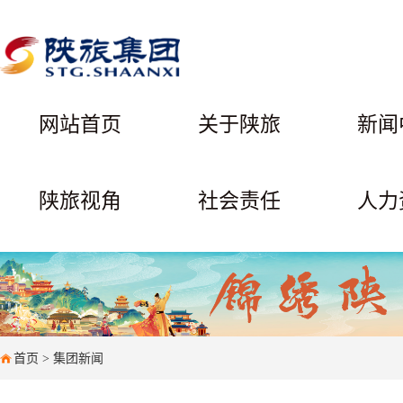
网站首页
关于陕旅
新闻
陕旅视角
社会责任
人力
首页
>
集团新闻