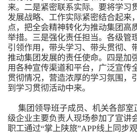
来。二是紧密联系实际。要将学习
发展战略、工作实际紧密结合起来
点，把全会精神转化为推动集团高
举措。三是强化责任担当。各级管
引领作用，带头学习、带头贯彻、
推动集团发展的责任使命。四是加
用各种宣传渠道和平台，广泛宣传
贯彻情况，营造浓厚的学习氛围，
到学习贯彻活动中来。
集团领导班子成员、机关各部室
级企业主要负责人现场参加了宣讲
职工通过“掌上陕旅”APP线上同步