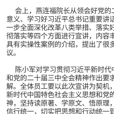
会上，燕连福院长从领会好党的
意义、学习好习近平总书记重要讲
一步全面深化改革八类举措、落实
彻落实等四个方面进行宣讲，内容
具有实操性案例的介绍，提出了很
议。
陈小军对学习贯彻习近平新时代
和党的二十届三中全会精神作出要
解。全体员工要以此次宣讲为契机
新时代中国特色社会主义思想和党
神，坚持读原著、学原文、悟原理
信行统一，切实把思想和行动统一