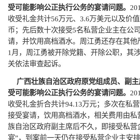
受可能影响公正执行公务的宴请问题。
2
收受礼金共计56万元、3.6万美元以及价值
币；先后数十次接受5名私营企业主在公
请，并饮用高档酒水。周江勇还存在其他严
1月，周江勇被开除党籍、开除公职，其
关依法审查起诉。
广西壮族自治区政府原党组成员、副主
受可能影响公正执行公务的宴请问题。
2
收受礼金折合共计94.13万元；多次在
接受宴请，饮用高档酒水，相关费用由私
族自治区政府副主席后不久，即接受私营
宴”，到案前一天仍在接受私营企业主安