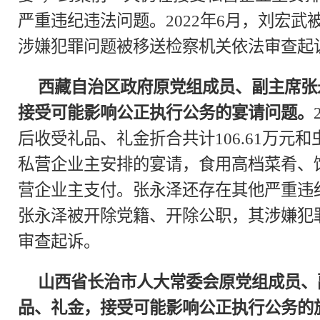
严重违纪违法问题。2022年6月，刘宏
涉嫌犯罪问题被移送检察机关依法审查起
西藏自治区政府原党组成员、副主席张
接受可能影响公正执行公务的宴请问题。
后收受礼品、礼金折合共计106.61万元
私营企业主安排的宴请，食用高档菜肴、
营企业主支付。张永泽还存在其他严重违纪
张永泽被开除党籍、开除公职，其涉嫌犯
审查起诉。
山西省长治市人大常委会原党组成员、
品、礼金，接受可能影响公正执行公务的