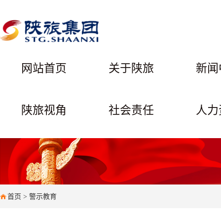
网站首页
关于陕旅
新闻
陕旅视角
社会责任
人力
首页
>
警示教育