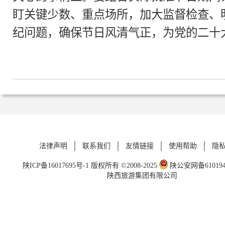
盯关键少数、重点场所，加大监督检查、
纪问题，确保节日风清气正，为党的二十
法律声明
联系我们
友情链接
使用帮助
隐
陕ICP备16017695号-1
版权所有 ©2008-2025
陕公安网备6101940
陕西旅游集团有限公司