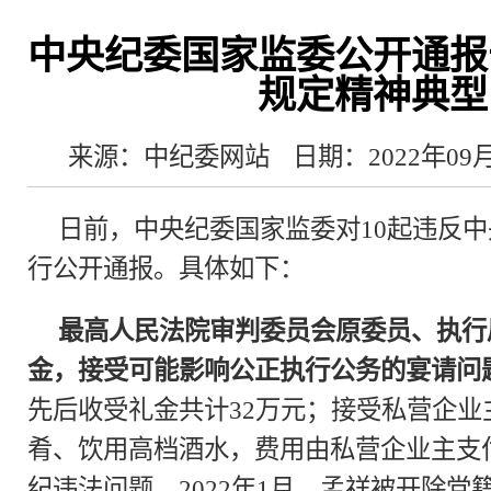
中央纪委国家监委公开通报
规定精神典型
来源：中纪委网站
日期：2022年09
日前，中央纪委国家监委对10起违反
行公开通报。具体如下：
最高人民法院审判委员会原委员、执行
金，接受可能影响公正执行公务的宴请问
先后收受礼金共计32万元；接受私营企
肴、饮用高档酒水，费用由私营企业主支
纪违法问题。2022年1月，孟祥被开除