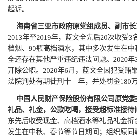
起诉。
海南省三亚市政府原党组成员、副市长
2013年至2019年，蓝文全先后20次收受
档烟、90瓶高档酒水，其中多次发生在
全还存在其他严重违纪违法问题。2020
开除公职。2020年6月，蓝文全因犯受
法院判处有期徒刑十一年，并处罚金180
中国人民财产保险股份有限公司原党委
礼品、礼金，公款吃喝，接受超标准接待
东先后收受现金、高档酒水等礼品礼金折合
发生在中秋、春节等节日期间；组织原同