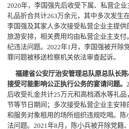
2020年，李国强先后收受下属、私营企
礼品折合共计263万余元，其中多次发生
李国强及其家人多次接受私营企业主提供
旅游安排，相关费用均由私营企业主支付
纪违法问题。2022年1月，李国强被开
罪问题被移送检察机关依法审查起诉。
福建省公安厅治安管理总队原总队长陈
接受可能影响公正执行公务的宴请问题。
后收受礼金共计25万元和高档酒水等礼
节等节日期间；多次接受私营企业主安排
和服务对象租用的场所组织违规吃喝。陈
法问题。2021年8月，陈小兵被开除党籍、