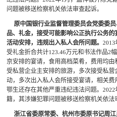
问题被移送检察机关依法审查起诉。
原中国银行业监督管理委员会党委委员
品、礼金，接受可能影响公正执行公务的
活动安排，违规出入私人会所问题。
201
受礼金折合共计123.46万元和书法作品
京安排的宴请，食用高档菜肴，费用均由
受私营企业主安排的旅游，多次接受私营
动，多次出入私人会所接受宴请，相关费
鄂生还存在其他严重违纪违法问题。202
籍，其涉嫌犯罪问题被移送检察机关依法
浙江省委原常委、杭州市委原书记周江