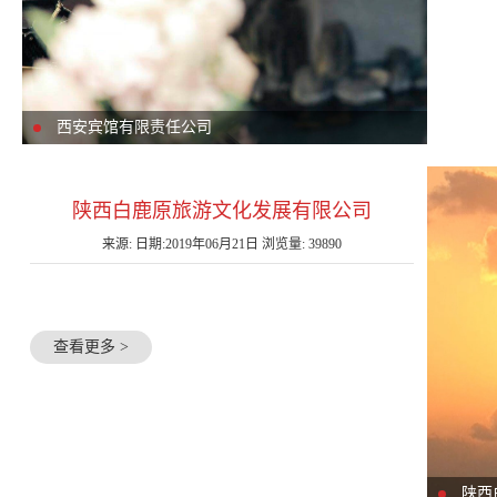
西安宾馆有限责任公司
陕西白鹿原旅游文化发展有限公司
来源: 日期:2019年06月21日 浏览量: 39890
查看更多 >
陕西