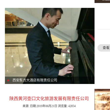
查看
西安东方大酒店有限责任公司
陕西黄河壶口文化旅游发展有限责任公司
来源: 日期:2019年06月21日 浏览量: 42854