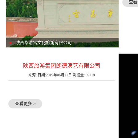
查看
陕西华清宫文化旅游有限公司
陕西旅游集团朗德演艺有限公司
来源: 日期:2019年06月21日 浏览量: 39719
查看更多 >