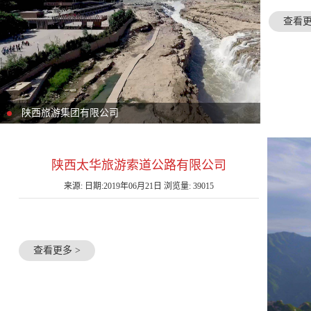
查看更
陕西旅游集团有限公司
陕西太华旅游索道公路有限公司
来源: 日期:2019年06月21日 浏览量: 39015
查看更多 >