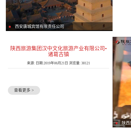
西安唐城宾馆有限责任公司
陕西旅游集团汉中文化旅游产业有限公司•
诸葛古镇
来源: 日期:2019年06月21日 浏览量: 38121
查看更多 >
陕西