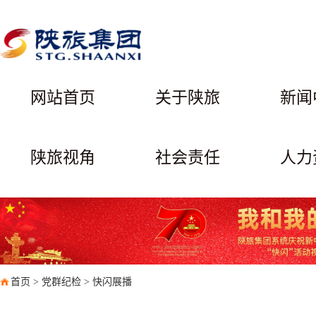
网站首页
关于陕旅
新闻
陕旅视角
社会责任
人力
首页
>
党群纪检
>
快闪展播