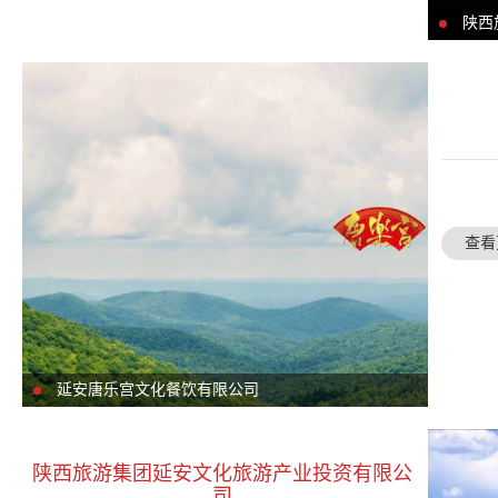
陕西
查看
延安唐乐宫文化餐饮有限公司
陕西旅游集团延安文化旅游产业投资有限公
司