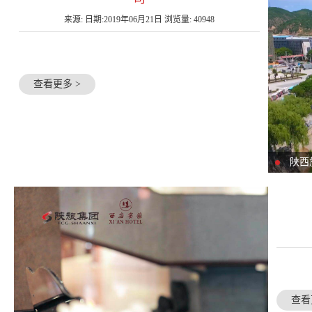
来源: 日期:2019年06月21日 浏览量: 40948
查看更多 >
陕西
查看