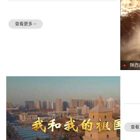
查看更多 >
陕西
查看