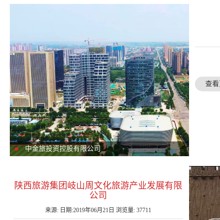
查看
中金旅投资控股有限公司
陕西旅游集团岐山周文化旅游产业发展有限
公司
来源: 日期:2019年06月21日 浏览量: 37711