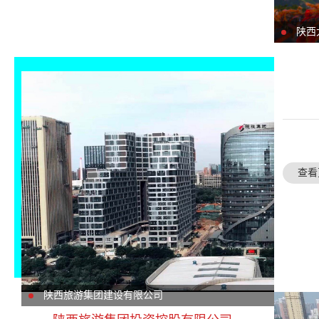
陕西
查看
陕西旅游集团建设有限公司