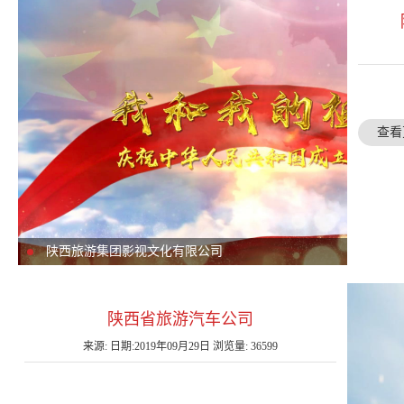
查看
陕西旅游集团影视文化有限公司
陕西省旅游汽车公司
来源: 日期:2019年09月29日 浏览量: 36599