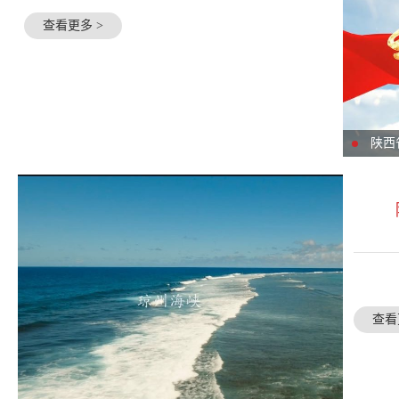
查看更多 >
陕西
查看