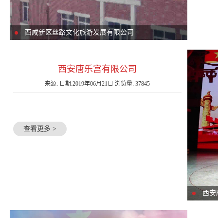
西咸新区丝路文化旅游发展有限公司
西安唐乐宫有限公司
来源: 日期:2019年06月21日 浏览量: 37845
查看更多 >
西安