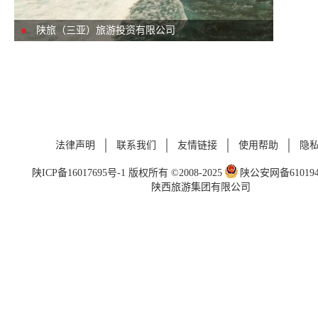
陕旅（三亚）旅游投资有限公司
法律声明
联系我们
友情链接
使用帮助
隐
陕ICP备16017695号-1
版权所有 ©2008-2025
陕公安网备6101940
陕西旅游集团有限公司