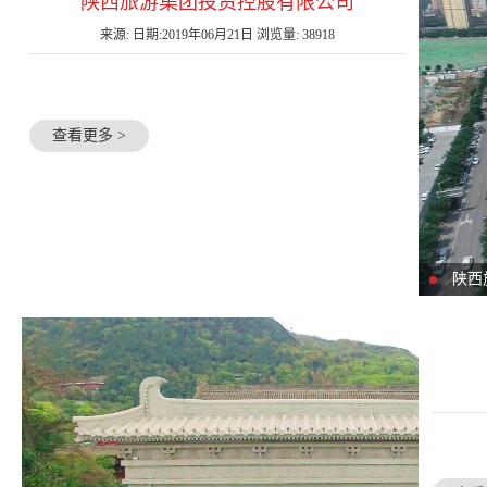
陕西旅游集团投资控股有限公司
来源: 日期:2019年06月21日 浏览量: 38918
查看更多 >
陕西