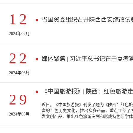
12
省国资委组织召开陕西西安综改试
2024年07月
22
媒体聚焦 | 习近平总书记在宁夏
2024年06月
《中国旅游报》| 陕西：红色旅游走
29
近日，《中国旅游报》刊发了题为《陕西：红色旅
富的红色历史文化，推出众多产品，重点介绍了
2024年05月
发文创产品、推出红色旅游专列和形成特色研学体