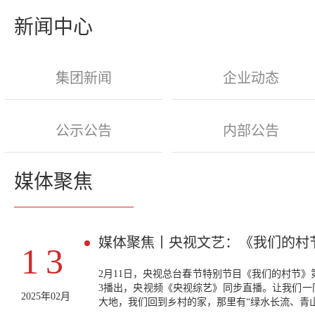
新闻中心
集团新闻
企业动态
公示公告
内部公告
媒体聚焦
媒体聚焦丨央视文艺：《我们的村
13
2月11日，央视总台春节特别节目《我们的村节》第一
3播出，央视频《央视综艺》同步直播。让我们一
2025年02月
大地，我们回到乡村的家，那里有“绿水长流、青