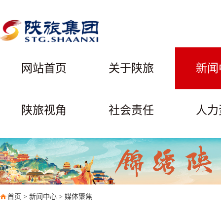
网站首页
关于陕旅
新闻
陕旅视角
社会责任
人力
首页
>
新闻中心
>
媒体聚焦