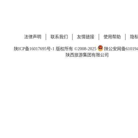
法律声明
联系我们
友情链接
使用帮助
隐
陕ICP备16017695号-1
版权所有 ©2008-2025
陕公安网备6101940
陕西旅游集团有限公司