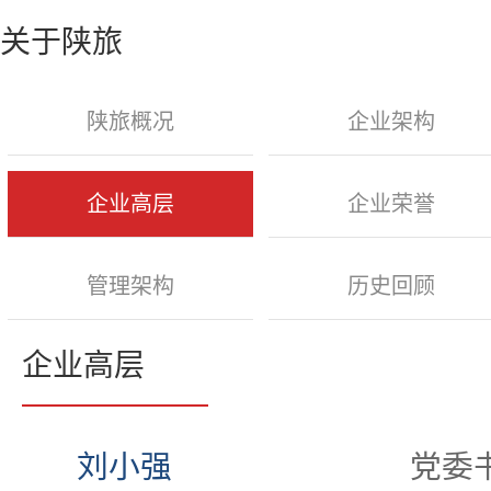
关于陕旅
陕旅概况
企业架构
企业高层
企业荣誉
管理架构
历史回顾
企业高层
刘小强
党委