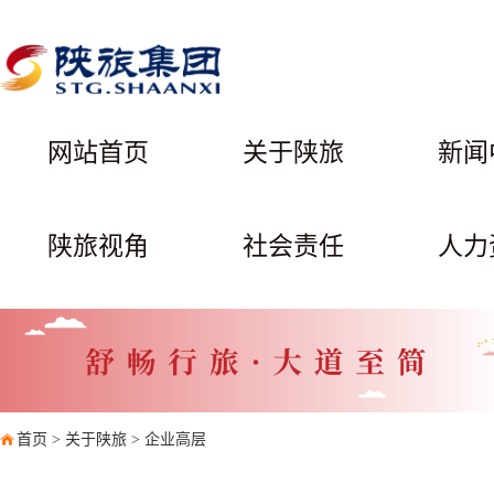
网站首页
关于陕旅
新闻
陕旅视角
社会责任
人力
首页
>
关于陕旅
>
企业高层