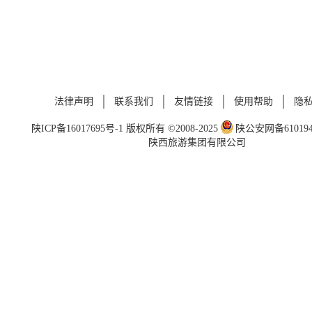
法律声明
联系我们
友情链接
使用帮助
隐
陕ICP备16017695号-1
版权所有 ©2008-2025
陕公安网备6101940
陕西旅游集团有限公司