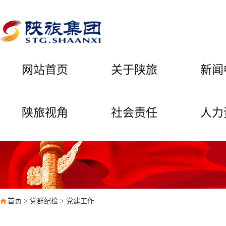
网站首页
关于陕旅
新闻
陕旅视角
社会责任
人力
首页
>
党群纪检
>
党建工作