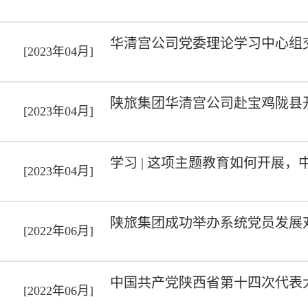
华清宫公司党委理论学习中心组
[2023年04月]
陕旅集团华清宫公司赴宝鸡陇县
[2023年04月]
学习 | 这项主题教育如何开展，
[2023年04月]
陕旅集团成功举办系统党员发展
[2022年06月]
中国共产党陕西省第十四次代表
[2022年06月]