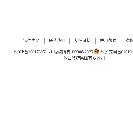
法律声明
联系我们
友情链接
使用帮助
隐
陕ICP备16017695号-1
版权所有 ©2008-2025
陕公安网备6101940
陕西旅游集团有限公司