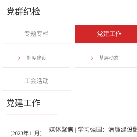
党群纪检
专题专栏
党建工作
制度建设
基层动态
工会活动
党建工作
媒体聚焦 | 学习强国：清廉建
[2023年11月]