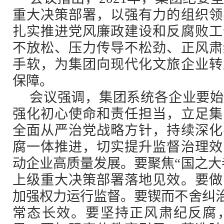
重大决策部署，以强有力的组织领
扎实推进党风廉政建设和反腐败工
不放松、压力传导不松劲、正风肃
手软，为集团向现代化文旅企业转
保障。
会议强调，集团系统各企业要始
强化初心使命和责任担当，立足集
全面从严治党战略方针，持续深化
腐一体推进，切实提升监督治理效
动企业高质量发展。要聚焦“国之大
上级重大决策部署落地见效。要做
加强权力运行监督。要锲而不舍纠治
常态长效。要坚持正风肃纪反腐