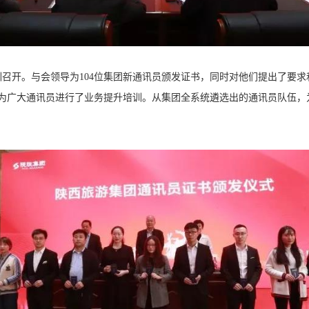
训召开。与会领导为104位集团新通讯员颁发证书，同时对他们提出了要
为广大通讯员进行了业务提升培训。从集团全系统遴选出的通讯员队伍，