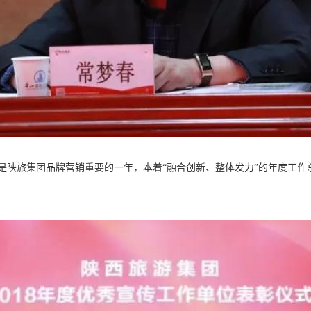
年是陕旅集团品牌营销重要的一年，本着“融合创新、整体发力”的年度工