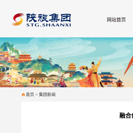
网站首页
首页
>
集团新闻
融合