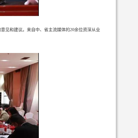
意见和建议。来自中、省主流媒体的20余位资深从业