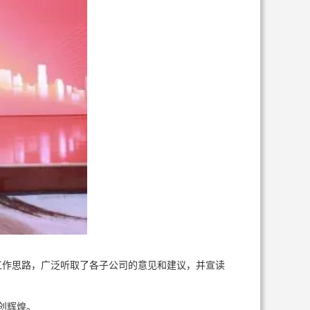
度工作思路，广泛听取了各子公司的意见和建议，并宣读
创辉煌。