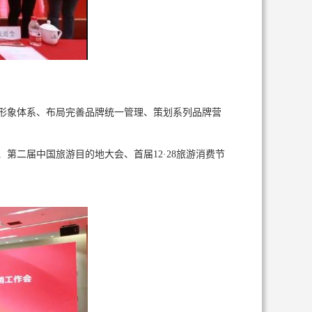
牌形象体系、布局完善品牌统一管理、策划系列品牌营
第二届中国旅游目的地大会、首届12·28旅游消费节