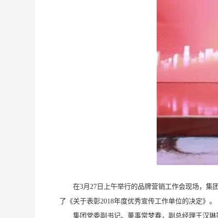
在3月27日上午举行的品牌营销工作会现场，集
了《关于表彰2018年度优秀宣传工作单位的决定》。
集团党委副书记、董事常梦春，副总经理王汉琳