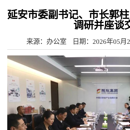
延安市委副书记、市长郭柱
调研并座谈
来源：办公室
日期：2026年05月