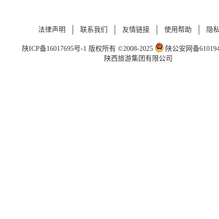
法律声明
联系我们
友情链接
使用帮助
隐
陕ICP备16017695号-1
版权所有 ©2008-2025
陕公安网备6101940
陕西旅游集团有限公司