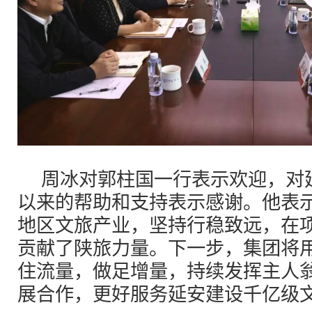
周冰对郭柱国一行表示欢迎，对
以来的帮助和支持表示感谢。他表
地区文旅产业，坚持行稳致远，在
贡献了陕旅力量。下一步，集团将
住流量，做足增量，持续发挥主人
展合作，更好服务延安建设千亿级