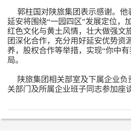
郭柱国对陕旅集团表示感谢。他表
延安将围绕“一园四区”发展定位，
红色文化与黄土风情，壮大做强文
团深化合作，充分用好延安优势资
养，股权合作等举措，实现“你中有
局。
陕旅集团相关部室及下属企业负
关部门及所属企业班子同志参加座