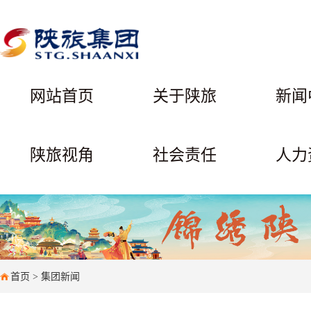
网站首页
关于陕旅
新闻
陕旅视角
社会责任
人力
首页
>
集团新闻