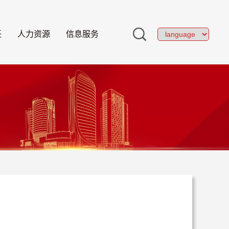
任
人力资源
信息服务