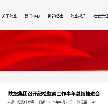
关于陕旅
新闻中心
党群纪检
陕旅视角
社会责
陕旅集团召开纪检监察工作半年总结推进会
来源：纪委综合室
日期：2025年07月28日
浏览量：6429