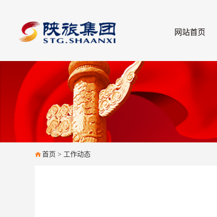
网站首页
首页
>
工作动态