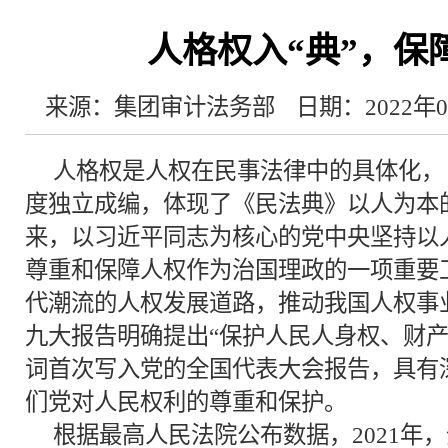
人格权入“典”，保
来源：集团审计法务部
日期：2022年0
人格权是人权在民事法律中的具体化，
度独立成编，体现了《民法典》以人为本
来，以习近平同志为核心的党中央坚持以
尊重和保障人权作为治国理政的一项重要
代潮流的人权发展道路，推动我国人权事
九大报告明确提出“保护人民人身权、财产
词首次写入党的全国代表大会报告，具有
们党对人民权利的尊重和保护。
根据最高人民法院公布数据，2021年