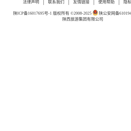
法律声明
联系我们
友情链接
使用帮助
隐
陕ICP备16017695号-1
版权所有 ©2008-2025
陕公安网备6101940
陕西旅游集团有限公司