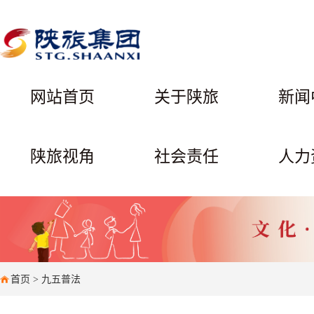
网站首页
关于陕旅
新闻
陕旅视角
社会责任
人力
首页
>
九五普法