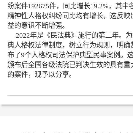
纷案件192675件，同比增长19.2%，
精神性人格权纠纷同比均有增长，这反映
益的意识不断增强。
2022年是《民法典》施行的第二年。
典人格权法律制度，树立行为规则，明确
布了9个人格权司法保护典型民事案例。
颁布后全国各级法院已判决生效的具有重
的案件，现予以分享。