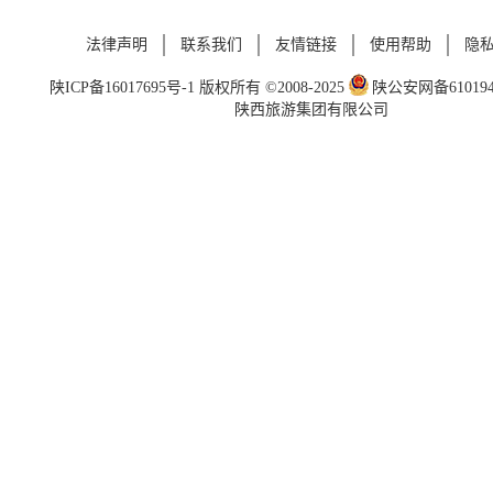
法律声明
联系我们
友情链接
使用帮助
隐
陕ICP备16017695号-1
版权所有 ©2008-2025
陕公安网备6101940
陕西旅游集团有限公司