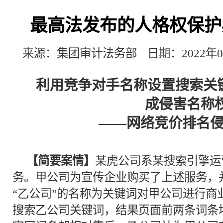
最高法发布的人格权保护
来源：集团审计法务部
日期：2022年0
利用竞争对手名称设置搜索关
成侵害名称
——
网络竞价排名
【简要案情】
某虎公司系某搜索引擎运
务。甲公司为宣传企业购买了上述服务，
“乙公司”的名称为关键词对甲公司进行商
搜索乙公司关键词，结果页面前两条词条