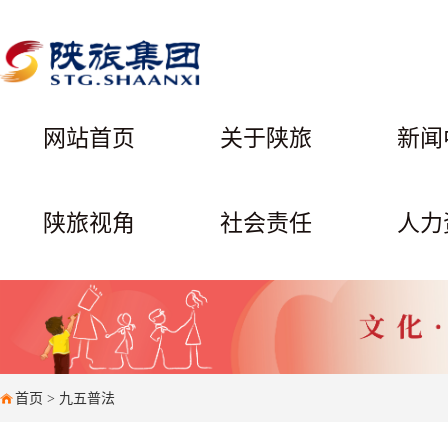
网站首页
关于陕旅
新闻
陕旅视角
社会责任
人力
首页
>
九五普法