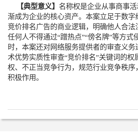
【典型意义】
名称权是企业从事商事活
渐成为企业的核心资产。本案立足于数字
竞价排名广告的商业逻辑，明确他人合法
任何人不得通过“蹭热点”“傍名牌”等方
时，本案还对网络服务提供者的审查义务
术优势实质性审查“竞价排名”关键词的权
权、不正当竞争行为，规范行业竞争秩序
积极作用。