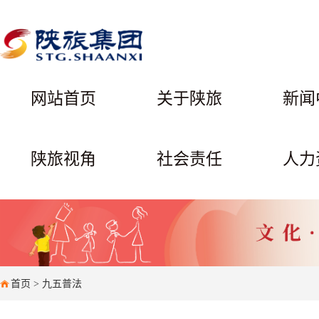
网站首页
关于陕旅
新闻
陕旅视角
社会责任
人力
首页
>
九五普法