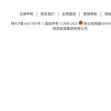
法律声明
联系我们
友情链接
使用帮助
隐
陕ICP备16017695号-1
版权所有 ©2008-2025
陕公安网备6101940
陕西旅游集团有限公司