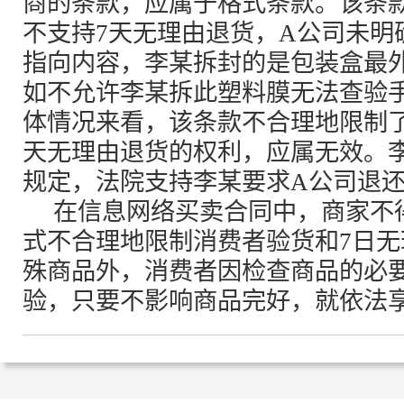
商的条款，应属于格式条款。该条款
不支持7天无理由退货，A公司未明
指向内容，李某拆封的是包装盒最
如不允许李某拆此塑料膜无法查验
体情况来看，该条款不合理地限制
天无理由退货的权利，应属无效。
规定，法院支持李某要求A公司退
在信息网络买卖合同中，商家不
式不合理地限制消费者验货和7日
殊商品外，消费者因检查商品的必
验，只要不影响商品完好，就依法