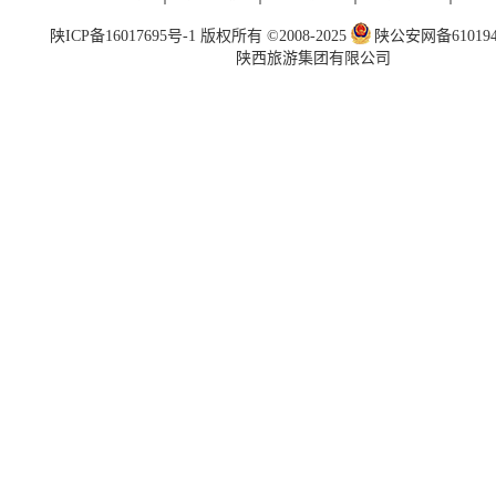
陕ICP备16017695号-1
版权所有 ©2008-2025
陕公安网备6101940
陕西旅游集团有限公司