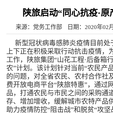
陕旅启动“同心抗疫·原
来源：党务工作部
日期：2020年02
新型冠状病毒感肺炎疫情目前处
上下正在积极采取行动抗击疫情，
工作，陕旅集团“山花工程·后备箱行
农”计划。该计划针对当前“农民产
的问题，对全省农民、农村合作社
费开放电商平台“陕旅特惠”，通过
品，打通农民与市民之间的采购通
存、增加增收，缓解城市农特产品
助力疫情防控“阻击战”和脱贫“攻坚