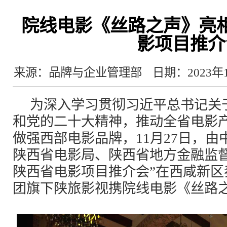
院线电影《丝路之声》亮相
影项目推介
来源：品牌与企业管理部
日期：2023年
为深入学习贯彻习近平总书记关
和党的二十大精神，推动全省电影
做强西部电影品牌，11月27日，
陕西省电影局、陕西省地方金融监督管
陕西省电影项目推介会”在西咸新区
团旗下陕旅影视携院线电影《丝路