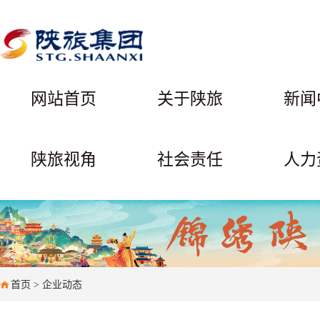
网站首页
关于陕旅
新闻
陕旅视角
社会责任
人力
首页
>
企业动态