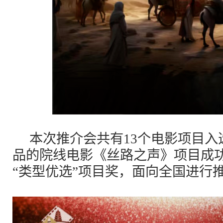
本次推介会共有13个电影项目
品的院线电影《丝路之声》项目成
“类型优选”项目奖，面向全国进行