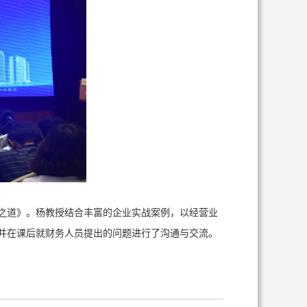
之道》。杨教授结合丰富的企业实战案例，以经营业
并在课后就财务人员提出的问题进行了沟通与交流。