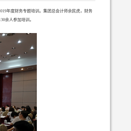
2019年度财务专题培训。集团总会计师余民虎，财务
30余人参加培训。