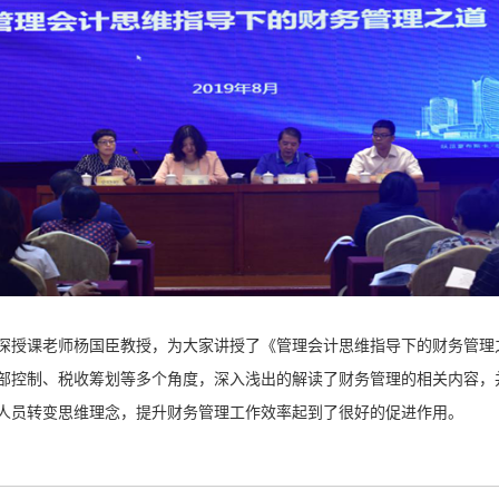
深授课老师杨国臣教授，为大家讲授了《管理会计思维指导下的财务管理
部控制、税收筹划等多个角度，深入浅出的解读了财务管理的相关内容，
人员转变思维理念，提升财务管理工作效率起到了很好的促进作用。