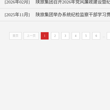
[2026年02月]
陕旅集团召开2026年党风廉政建设暨
[2025年11月]
陕旅集团举办系统纪检监察干部学习贯
首页
上一页
1
2
3
4
5
6
...