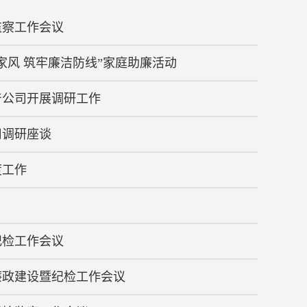
监察工作会议
家风 筑牢廉洁防线”家庭助廉活动
产公司开展调研工作
司调研座谈
度工作
纪检工作会议
廉政建设暨纪检工作会议