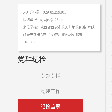
来电举报：029-85259301
网络举报：sljwjcs@126.com
来信举报：陕西省西安市航天基地航创路1号陕
旅豪布斯卡A座（陕旅集团纪委收 邮编：
710100）
党群纪检
专题专栏
党建工作
纪检监察