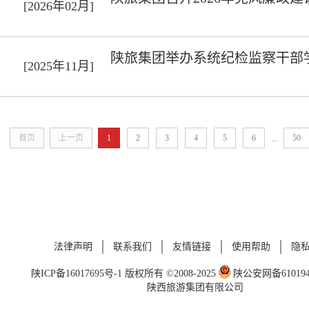
[2026年02月]
陕旅集团举办系统纪检监察干部
[2025年11月]
首页
上一页
1
2
3
4
5
6
50
...
法律声明
联系我们
友情链接
使用帮助
隐
陕ICP备16017695号-1
版权所有 ©2008-2025
陕公安网备6101940
陕西旅游集团有限公司