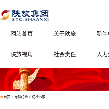
网站首页
关于陕旅
新闻
陕旅视角
社会责任
人力
首页
>
党群纪检
>
纪检监察