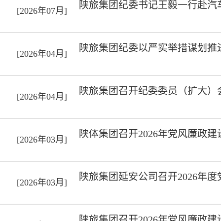
陕旅集团纪委书记王毅一行赴汽
[2026年07月]
陕旅集团纪委以严实举措谋划推
[2026年04月]
陕旅集团召开纪委委员（扩大）
[2026年04月]
陕体集团召开2026年党风廉政
[2026年03月]
陕旅集团延安公司召开2026年
[2026年03月]
陕旅集团召开2026年党风廉政