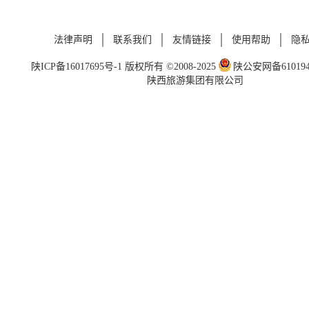
法律声明
联系我们
友情链接
使用帮助
隐
陕ICP备16017695号-1
版权所有 ©2008-2025
陕公安网备6101940
陕西旅游集团有限公司