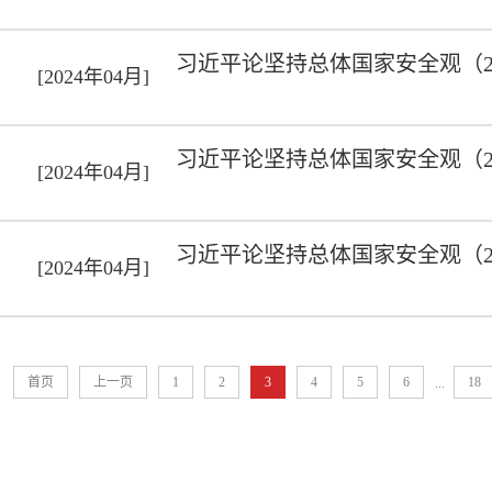
习近平论坚持总体国家安全观（2
[2024年04月]
习近平论坚持总体国家安全观（2
[2024年04月]
习近平论坚持总体国家安全观（2
[2024年04月]
首页
上一页
1
2
3
4
5
6
18
...