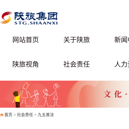
网站首页
关于陕旅
新闻
陕旅视角
社会责任
人力
首页
>
社会责任
>
九五普法