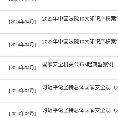
2023年中国法院10大知识产权
[2024年04月]
2023年中国法院10大知识产权
[2024年04月]
国家安全机关公布5起典型案例
[2024年04月]
习近平论坚持总体国家安全观（2
[2024年04月]
习近平论坚持总体国家安全观（2
[2024年04月]