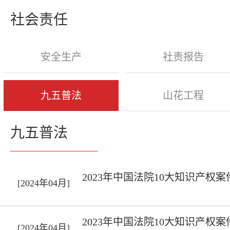
社会责任
安全生产
社责报告
九五普法
山花工程
九五普法
2023年中国法院10大知识产权
[2024年04月]
2023年中国法院10大知识产权
[2024年04月]