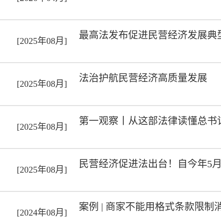
最高法发布促进民营经济发展典
[2025年08月]
法治护航民营经济高质量发展
[2025年08月]
第一观察丨从这部法律读懂总书
[2025年08月]
民营经济促进法出台！自今年5月
[2025年08月]
案例 | 商家不能用格式条款限
[2024年08月]