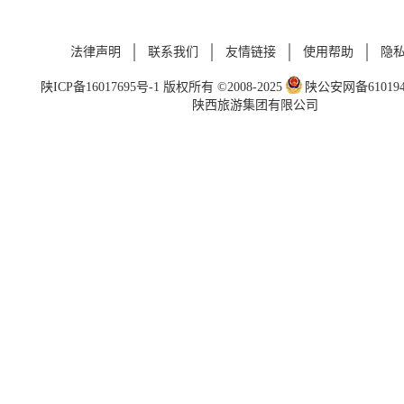
法律声明
联系我们
友情链接
使用帮助
隐
陕ICP备16017695号-1
版权所有 ©2008-2025
陕公安网备6101940
陕西旅游集团有限公司