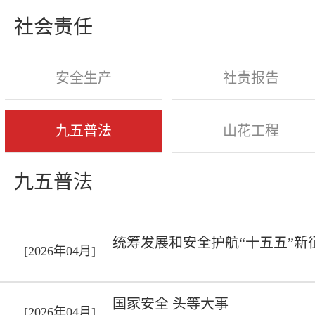
社会责任
安全生产
社责报告
九五普法
山花工程
九五普法
统筹发展和安全护航“十五五”新
[2026年04月]
国家安全 头等大事
[2026年04月]