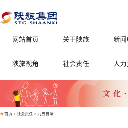
网站首页
关于陕旅
新闻
陕旅视角
社会责任
人力
首页
>
社会责任
>
九五普法