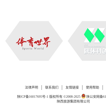
法律声明
联系我们
友情链接
使用帮助
陕ICP备16017695号-1
版权所有 ©2008-2025
陕公安网备6101
陕西旅游集团有限公司