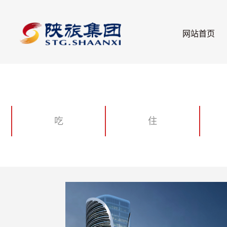
网站首页
吃
住