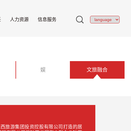
任
人力资源
信息服务
娱
文旅融合
是陕西旅游集团投资控股有限公司打造的居