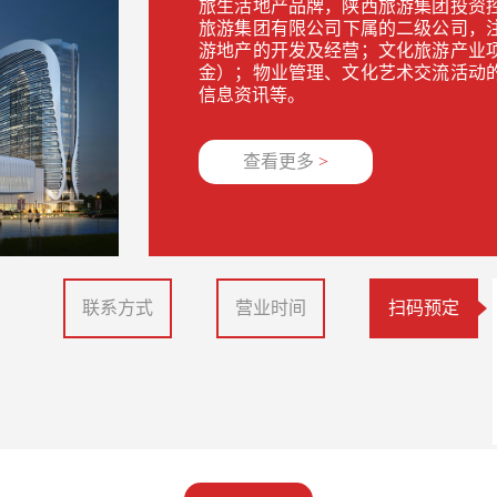
旅生活地产品牌，陕西旅游集团投资
旅游集团有限公司下属的二级公司，注
游地产的开发及经营；文化旅游产业
金）；物业管理、文化艺术交流活动
信息资讯等。
查看更多
>
联系方式
营业时间
扫码预定