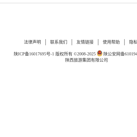
法律声明
联系我们
友情链接
使用帮助
隐
陕ICP备16017695号-1
版权所有 ©2008-2025
陕公安网备6101940
陕西旅游集团有限公司