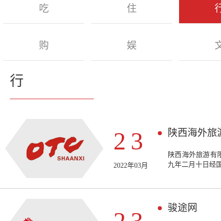
吃
住
购
娱
行
陕西海外旅
23
陕西海外旅游有
九年二月十日经
2022年03月
骏途网