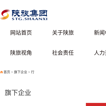
网站首页
关于陕旅
新闻
陕旅视角
社会责任
人力
首页
>
旗下企业
>
行
旗下企业