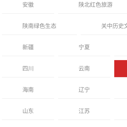
安徽
陕北红色旅游
陕南绿色生态
关中历史
新疆
宁夏
四川
云南
海南
辽宁
山东
江苏