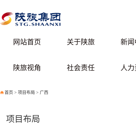
网站首页
关于陕旅
新闻
陕旅视角
社会责任
人力
首页
>
项目布局
>
广西
项目布局