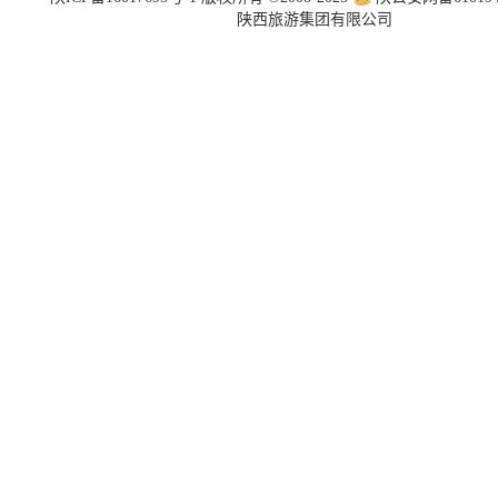
陕西旅游集团有限公司