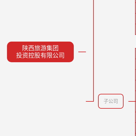
陕西旅游集团
投资控股有限公司
子公司