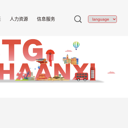
任
人力资源
信息服务