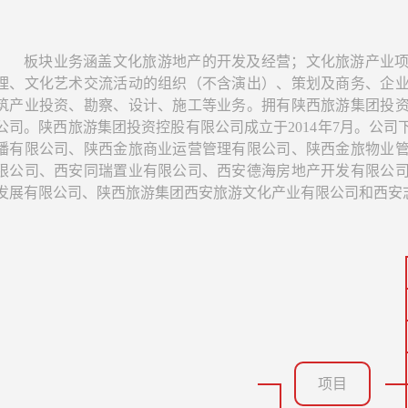
板块业务涵盖文化旅游地产的开发及经营；文化旅游产业
理、文化艺术交流活动的组织（不含演出）、策划及商务、企
筑产业投资、勘察、设计、施工等业务。拥有陕西旅游集团投
公司。陕西旅游集团投资控股有限公司成立于2014年7月。公
播有限公司、陕西金旅商业运营管理有限公司、陕西金旅物业
限公司、西安同瑞置业有限公司、西安德海房地产开发有限公
发展有限公司、陕西旅游集团西安旅游文化产业有限公司和西安
项目