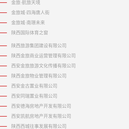
金旅·航旅天境
金旅城·四海唐人街
金旅城·南璟未来
陕西国际体育之窗
陕西旅游集团建设有限公司
陕西金旅商业运营管理有限公司
西安金旅旅游文化传播有限公司
陕西金旅物业管理有限公司
西安金古置业有限公司
西安同瑞置业有限公司
西安德海房地产开发有限公司
西安凯航房地产开发有限公司
陕西西城往事发展有限公司