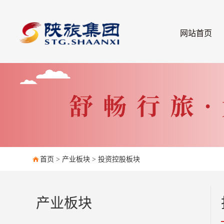
网站首页
首页
>
产业板块
>
投资控股板块
产业板块