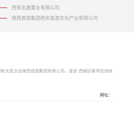
西安志晟置业有限公司
陕西旅游集团西安旅游文化产业有限公司
省国有大型企业陕西旅游集团有限公司。金旅·西城往事项目由陕
网址：