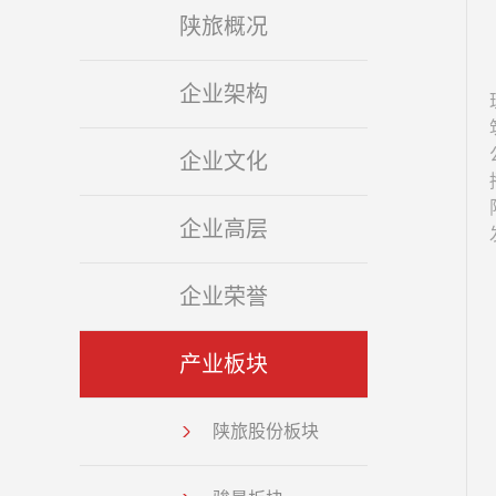
陕旅概况
企业架构
企业文化
企业高层
企业荣誉
产业板块
陕旅股份板块