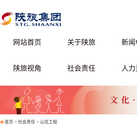
网站首页
关于陕旅
新闻
陕旅视角
社会责任
人力
首页
>
社会责任
>
山花工程