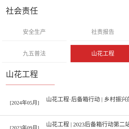
社会责任
安全生产
社责报告
九五普法
山花工程
山花工程
山花工程·后备箱行动 | 乡村振
[2024年05月]
山花工程 | 2023后备箱行动第
[2023年09月]