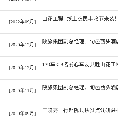
山花工程 | 线上农民丰收节来
[2022年09月]
陕旅集团副总经理、旬邑西头酒
[2020年12月]
139车328名爱心车友共赴山花
[2020年12月]
陕旅集团副总经理、旬邑西头酒
[2020年11月]
王晓亮一行赴陇县扶贫点调研驻
[2020年09月]