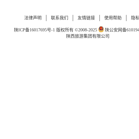
法律声明
联系我们
友情链接
使用帮助
隐
陕ICP备16017695号-1
版权所有 ©2008-2025
陕公安网备6101940
陕西旅游集团有限公司