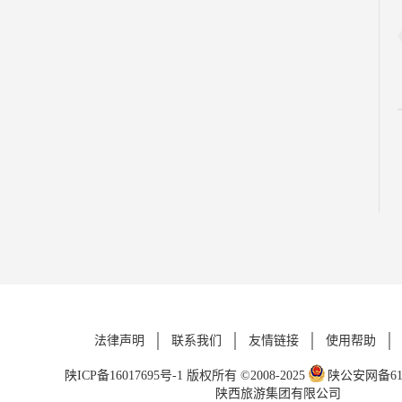
法律声明
联系我们
友情链接
使用帮助
陕ICP备16017695号-1
版权所有 ©2008-2025
陕公安网备6101
陕西旅游集团有限公司