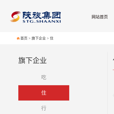
网站首页
首页
>
旗下企业
>
住
旗下企业
吃
住
行