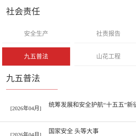
社会责任
安全生产
社责报告
九五普法
山花工程
九五普法
统筹发展和安全护航“十五五”新
[2026年04月]
国家安全 头等大事
[2026年04月]