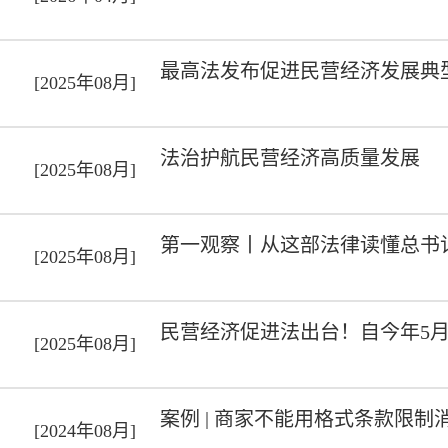
最高法发布促进民营经济发展典
[2025年08月]
法治护航民营经济高质量发展
[2025年08月]
第一观察丨从这部法律读懂总书
[2025年08月]
民营经济促进法出台！自今年5月
[2025年08月]
案例 | 商家不能用格式条款限
[2024年08月]