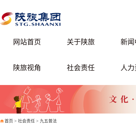
网站首页
关于陕旅
新闻
陕旅视角
社会责任
人力
首页
>
社会责任
>
九五普法