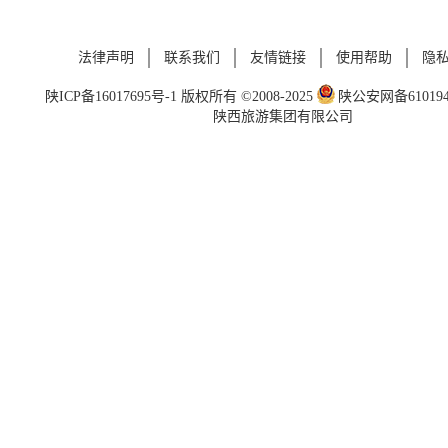
法律声明
联系我们
友情链接
使用帮助
隐
陕ICP备16017695号-1
版权所有 ©2008-2025
陕公安网备6101940
陕西旅游集团有限公司