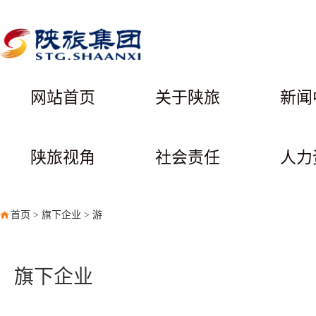
网站首页
关于陕旅
新闻
陕旅视角
社会责任
人力
首页
>
旗下企业
>
游
旗下企业