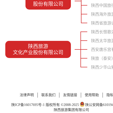
股份有限公司
陕西中国旅
陕西海外旅
陕西省旅游
陕西长恨歌
陕西太华旅
陕西旅游
西安唐乐宫
文化产业股份有限公司
陕旅（泰安
陕西少华山
法律声明
联系我们
友情链接
使用帮助
隐
陕ICP备16017695号-1
版权所有 ©2008-2025
陕公安网备6101940
陕西旅游集团有限公司