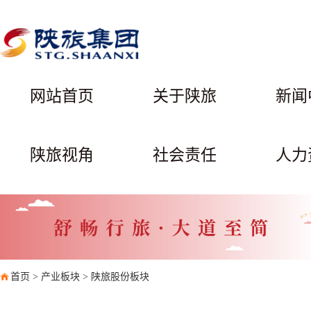
网站首页
关于陕旅
新闻
陕旅视角
社会责任
人力
首页
>
产业板块
>
陕旅股份板块