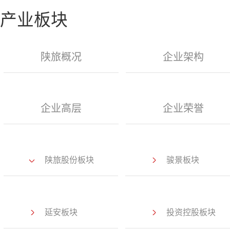
产业板块
陕旅概况
企业架构
企业高层
企业荣誉
陕旅股份板块
骏景板块
延安板块
投资控股板块