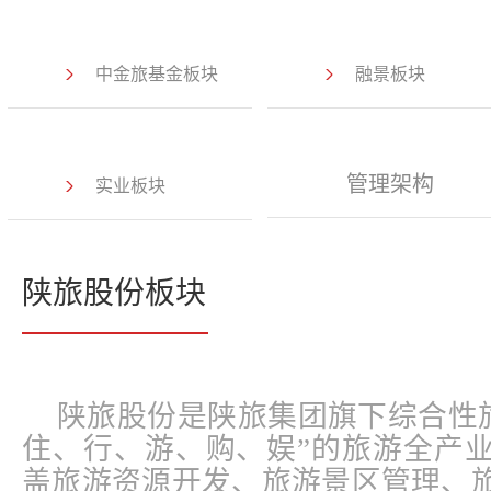
中金旅基金板块
融景板块
管理架构
实业板块
陕旅股份板块
陕旅股份是陕旅集团旗下综合性旅
住、行、游、购、娱”的旅游全产
盖旅游资源开发、旅游景区管理、