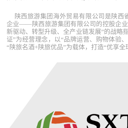
陕西旅游集团海外贸易有限公司是陕西
企业——陕西旅游集团有限公司的控股企业
新驱动、转型升级、全产业链发展”的战略
证”为经营理念，以“品牌运营、购物体验
“陕旅名酒+陕旅优品”为载体，打造“优享全