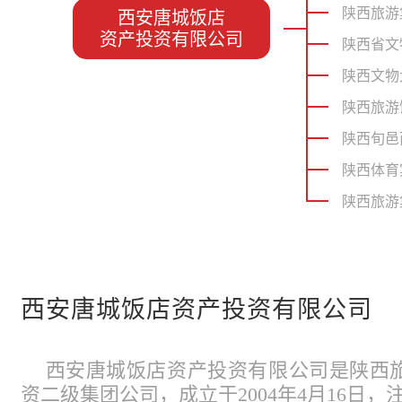
陕西旅游
西安唐城饭店
资产投资有限公司
陕西省文
陕西文物
陕西旅游
陕西旬邑
陕西体育
陕西旅游
西安唐城饭店资产投资有限公司
西安唐城饭店资产投资有限公司是陕西
资二级集团公司，成立于2004年4月16日，