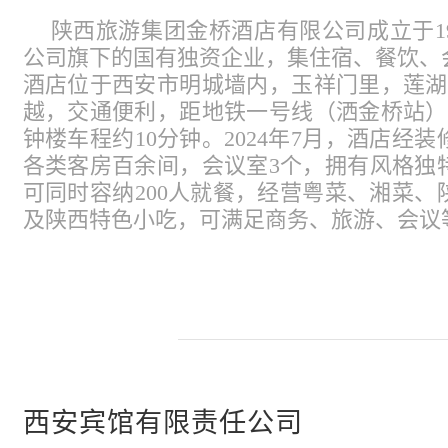
陕西旅游集团金桥酒店有限公司成立于1
公司旗下的国有独资企业，集住宿、餐饮、
酒店位于西安市明城墙内，玉祥门里，莲湖
越，交通便利，距地铁一号线（洒金桥站）
钟楼车程约10分钟。2024年7月，酒店经
各类客房百余间，会议室3个，拥有风格独
可同时容纳200人就餐，经营粤菜、湘菜
及陕西特色小吃，可满足商务、旅游、会议
西安宾馆有限责任公司