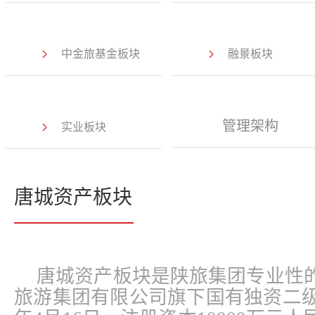
中金旅基金板块
融景板块
管理架构
实业板块
唐城资产板块
唐城资产板块是陕旅集团专业性
旅游集团有限公司旗下国有独资二级