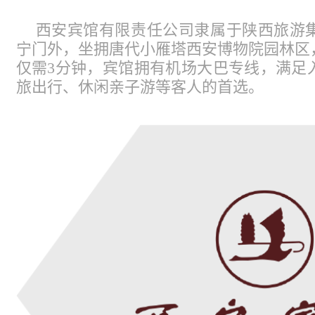
西安宾馆有限责任公司隶属于陕西旅游
宁门外，坐拥唐代小雁塔西安博物院园林区
仅需3分钟，宾馆拥有机场大巴专线，满足
旅出行、休闲亲子游等客人的首选。