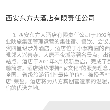
西安东方大酒店有限责任公司
3. 西安东方大酒店有限责任公司于19
业陕旅集团管理运营的集住宿、餐饮、会议
资四星级涉外酒店。酒店位于小寨商圈的西
毗邻大兴善寺、大唐不夜城等著名景点，出
站点。酒店于2021年3月焕新重启，完成
馨简洁。酒店始终秉持“家文化”的服务理
全国、省级旅游行业“最佳单位”，被授予“
店”荣誉。酒店将为八方宾朋营造家的温暖
宿的优选之地。