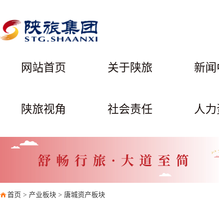
网站首页
关于陕旅
新闻
陕旅视角
社会责任
人力
首页
>
产业板块
>
唐城资产板块