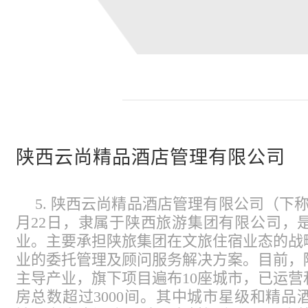
陕西云尚精品酒店管理有限公司
5. 陕西云尚精品酒店管理有限公司（下称
月22日，隶属于陕西旅游集团有限公司，
业。主要承担陕旅集团在文旅住宿业态的战
业的委托管理及顾问服务解决方案。目前，
主导产业，旗下项目遍布10座城市，已运营
房总数超过3000间。其中城市星级和精