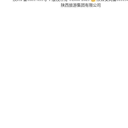
陕西旅游集团有限公司