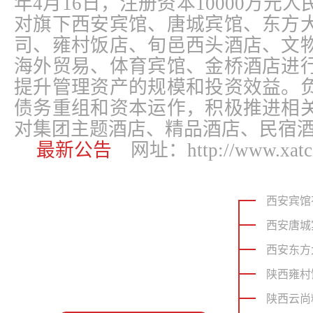
年4月16日，注册资本10000万元
对旗下西安宾馆、唐城宾馆、东方
司、雍村饭店、旬邑西头酒店、文
海外贸易、体育宾馆、金桥酒店进
提升管理资产的规模和投资效益。
债务重组和资本运作，积极推进相
对集团主题酒店、精品酒店、民宿
最新公告
网址：
http://www.xat
西安宾馆
西安唐城
西安东方
陕西雍村
陕西云尚