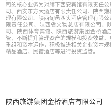
司的核心业务为对旗下西安宾馆有限责任公
司、西安东方大酒店有限责任公司、陕西雍
理有限公司、陕西旬邑西头酒店管理有限公
限责任公司、陕西省文物总店有限公司、
司、陕西体育宾馆、陕西旅游集团金桥酒
管，不断提升管理资产的规模和投资效益。
重组和资本运作，积极推进相关企业资本规
精品酒店、民宿酒店等进行投资监管。
陕西旅游集团金桥酒店有限公司