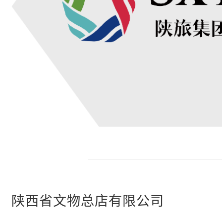
陕西省文物总店有限公司