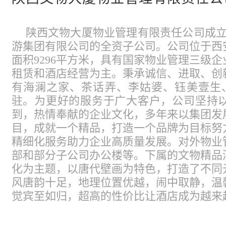
陕西文物大厦物业管理有限责任公司成立于
游集团有限公司的全资子公司。公司位于西
面积9296平方米，具有国家物业管理三级
租赁和酒店经营为主。秉承诚信、进取、创
有海澜之家、茶话弄、李姑婆、钰美壹生
驻。为更好的服务于广大客户，公司坚持
到，热情奉献的企业文化，多年来以集团发
目，成就一个精品，打造一个品牌为目标努
精细化服务助力企业高质量发展。对外物业
部和部分子公司办公楼等。下属的文物精品
化为主题，以唐代壁画为特色，打造了不同
风唐韵十足，地理位置优越，闹中取静，温
觉宾至如归，超高的性价比让酒店成为越来