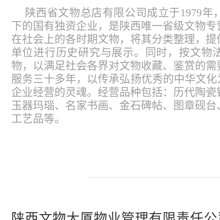
陕西省文物总店有限公司成立于1979
下的国有独资企业，是陕西唯一省级文物专
在社会上的各时期文物，将其分类整理，提
单位进行历史研究与展示。同时，按文物
物，以满足社会各界对文物收藏、鉴赏的需
服务三十多年，以传承弘扬优秀的中华文化
企业经营的灵魂。经营品种包括：历代陶瓷
玉器玛瑙、名家书画、金石碑帖、图章砚台
工艺品等。
陕西文物大厦物业管理有限责任公