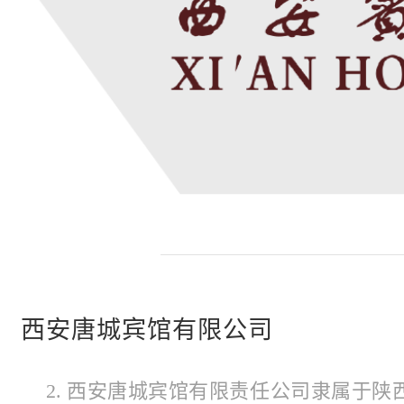
西安唐城宾馆有限公司
2. 西安唐城宾馆有限责任公司隶属于