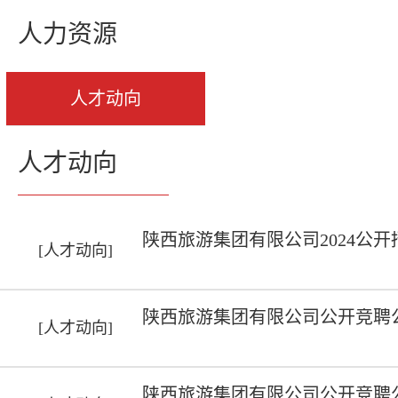
人力资源
人才动向
人才动向
陕西旅游集团有限公司2024公开
[人才动向]
陕西旅游集团有限公司公开竞聘
[人才动向]
陕西旅游集团有限公司公开竞聘