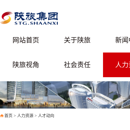
网站首页
关于陕旅
新闻
陕旅视角
社会责任
人力
首页
>
人力资源
>
人才动向