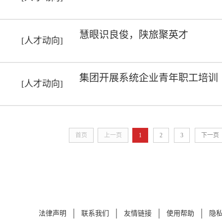
慧眼识良俊，陕旅聚英才
[人才动向]
集团开展系统企业青年职工培训
[人才动向]
首页
上一页
1
2
3
下一页
法律声明
联系我们
友情链接
使用帮助
隐