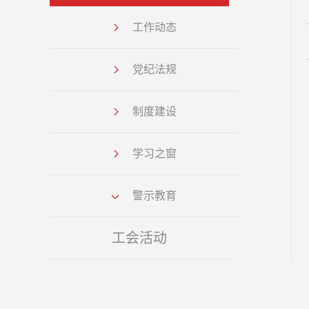
工作动态
党纪法规
制度建设
学习之窗
警示教育
工会活动