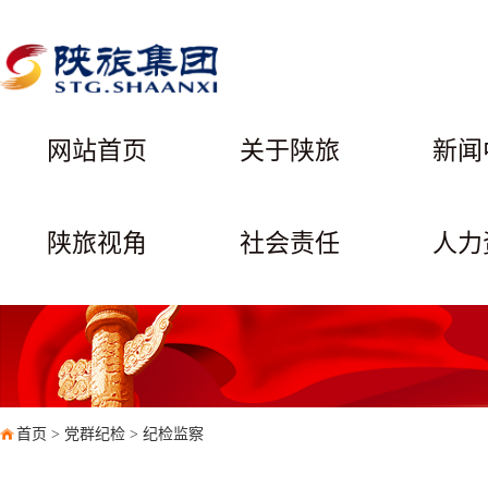
网站首页
关于陕旅
新闻
陕旅视角
社会责任
人力
首页
>
党群纪检
>
纪检监察