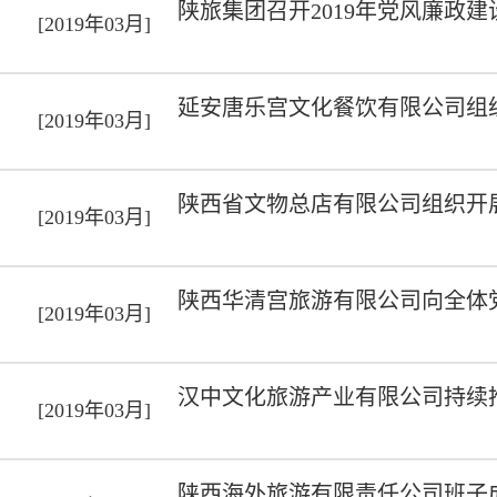
陕旅集团召开2019年党风廉政
[2019年03月]
延安唐乐宫文化餐饮有限公司组
[2019年03月]
陕西省文物总店有限公司组织开展
[2019年03月]
陕西华清宫旅游有限公司向全体
[2019年03月]
汉中文化旅游产业有限公司持续
[2019年03月]
陕西海外旅游有限责任公司班子成