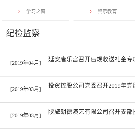
学习之窗
警示教育
纪检监察
延安唐乐宫召开违规收送礼金专
[2019年04月]
投资控股公司党委召开2019年
[2019年03月]
陕旅朗德演艺有限公司召开支部扩
[2019年03月]