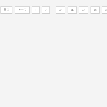
首页
上一页
1
2
45
46
47
48
4
...