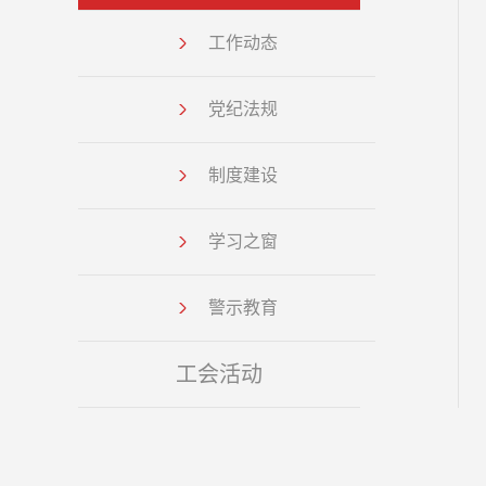
工作动态
党纪法规
制度建设
学习之窗
警示教育
工会活动