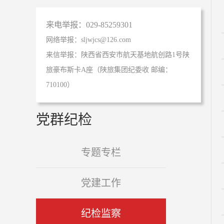
来电举报：029-85259301
网络举报：sljwjcs@126.com
来信举报：陕西省西安市航天基地航创路1号陕
旅豪布斯卡A座（陕旅集团纪委收 邮编：
710100）
党群纪检
专题专栏
党建工作
纪检监察