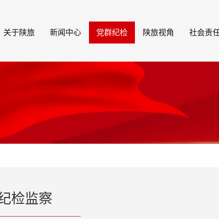
关于陕旅
新闻中心
党群纪检
陕旅视角
社会责
纪检监察