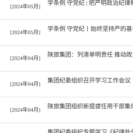
学条例 守党纪 | 把严明政治纪
[2024年05月]
学条例 守党纪丨始终坚持严的基
[2024年05月]
陕旅集团：列清单明责任 推动
[2024年04月]
集团纪委组织召开学习工作会议
[2024年04月]
陕旅集团组织新提拔任用干部集
[2024年04月]
集团纪委组织专题学习《纪律处