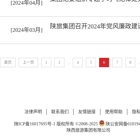
[2024年04月]
陕旅集团召开2024年党风廉政
[2024年03月]
首页
上一页
1
2
4
5
6
7
8
...
.
法律声明
联系我们
友情链接
使用帮助
隐
陕ICP备16017695号-1
版权所有 ©2008-2025
陕公安网备6101940
陕西旅游集团有限公司