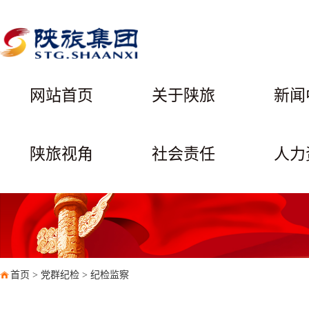
网站首页
关于陕旅
新闻
陕旅视角
社会责任
人力
首页
>
党群纪检
>
纪检监察